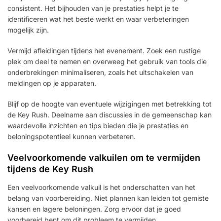
consistent. Het bijhouden van je prestaties helpt je te
identificeren wat het beste werkt en waar verbeteringen
mogelijk zijn.
Vermijd afleidingen tijdens het evenement. Zoek een rustige
plek om deel te nemen en overweeg het gebruik van tools die
onderbrekingen minimaliseren, zoals het uitschakelen van
meldingen op je apparaten.
Blijf op de hoogte van eventuele wijzigingen met betrekking tot
de Key Rush. Deelname aan discussies in de gemeenschap kan
waardevolle inzichten en tips bieden die je prestaties en
beloningspotentieel kunnen verbeteren.
Veelvoorkomende valkuilen om te vermijden
tijdens de Key Rush
Een veelvoorkomende valkuil is het onderschatten van het
belang van voorbereiding. Niet plannen kan leiden tot gemiste
kansen en lagere beloningen. Zorg ervoor dat je goed
voorbereid bent om dit probleem te vermijden.