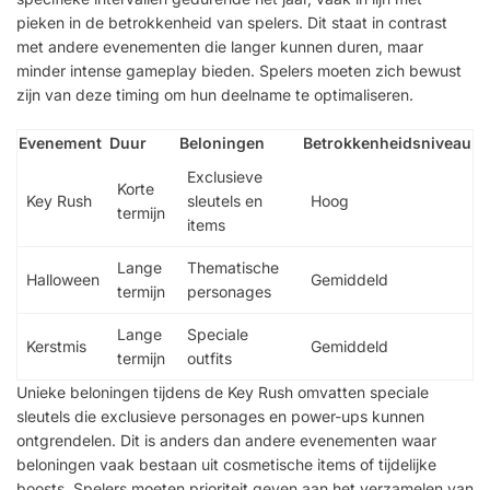
pieken in de betrokkenheid van spelers. Dit staat in contrast
met andere evenementen die langer kunnen duren, maar
minder intense gameplay bieden. Spelers moeten zich bewust
zijn van deze timing om hun deelname te optimaliseren.
Evenement
Duur
Beloningen
Betrokkenheidsniveau
Exclusieve
Korte
Key Rush
sleutels en
Hoog
termijn
items
Lange
Thematische
Halloween
Gemiddeld
termijn
personages
Lange
Speciale
Kerstmis
Gemiddeld
termijn
outfits
Unieke beloningen tijdens de Key Rush omvatten speciale
sleutels die exclusieve personages en power-ups kunnen
ontgrendelen. Dit is anders dan andere evenementen waar
beloningen vaak bestaan uit cosmetische items of tijdelijke
boosts. Spelers moeten prioriteit geven aan het verzamelen van