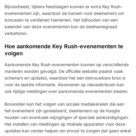
Bijvoorbeeld, tijdens feestdagen kunnen er extra Key Rush-
evenementen zijn, waardoor de kansen voor deelnemers om
bonussen te verdienen toenemen. Het bijhouden van een
kalender van deze evenementen kan de deelnamegraad
verbeteren.
Hoe aankomende Key Rush-evenementen te
volgen
Aankomende Key Rush-evenementen kunnen op verschillende
manieren worden gevolgd. De officiële website plaatst vaak
schema’s en updates, waardoor het een betrouwbare bron is
voor de laatste informatie. Abonneren op nieuwsbrieven kan
ook tijdige meldingen over aankomende evenementen bieden.
Bovendien kan het volgen van sociale mediakanalen die aan
het evenement zijn gerelateerd, deelnemers op de hoogte
houden van eventuele wijzigingen of speciale aankondigingen.
Het instellen van meldingen op mobiele apparaten voor deze
updates kan verder helpen om ervoor te zorgen dat geen enkel