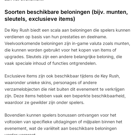
Soorten beschikbare beloningen (bijv. munten,
sleutels, exclusieve items)
De Key Rush biedt een scala aan beloningen die spelers kunnen
verdienen op basis van hun prestaties en deelname.
Veelvoorkomende beloningen zijn in-game valuta zoals munten,
die kunnen worden gebruikt voor het kopen van items of
upgrades. Sleutels zijn een andere belangrijke beloning, die
vaak speciale inhoud of functies ontgrendelen.
Exclusieve items zijn ook beschikbaar tijdens de Key Rush,
waaronder unieke skins, personages of andere
verzamelobjecten die niet buiten dit evenement te verkrijgen
zijn. Deze items hebben vaak een beperkte beschikbaarheid,
waardoor ze gewilder zijn onder spelers.
Bovendien kunnen spelers bonussen ontvangen voor het
voltooien van specifieke uitdagingen of mijlpalen binnen het
evenement, wat de variëteit aan beschikbare beloningen
verder vergroot.