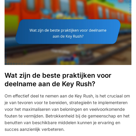
Wat zijn de beste praktijken voor
deelname aan de Key Rush?
Om effectief deel te nemen aan de Key Rush, is het cruciaal om
je van tevoren voor te bereiden, strategieën te implementeren
voor het maximaliseren van beloningen en veelvoorkomende
fouten te vermijden. Betrokkenheid bij de gemeenschap en het
benutten van beschikbare middelen kunnen je ervaring en
succes aanzienlijk verbeteren.