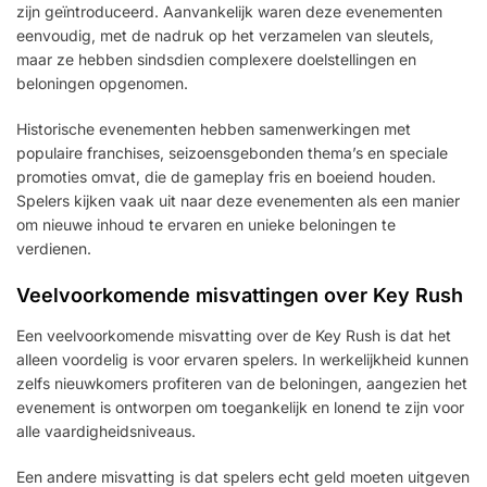
zijn geïntroduceerd. Aanvankelijk waren deze evenementen
eenvoudig, met de nadruk op het verzamelen van sleutels,
maar ze hebben sindsdien complexere doelstellingen en
beloningen opgenomen.
Historische evenementen hebben samenwerkingen met
populaire franchises, seizoensgebonden thema’s en speciale
promoties omvat, die de gameplay fris en boeiend houden.
Spelers kijken vaak uit naar deze evenementen als een manier
om nieuwe inhoud te ervaren en unieke beloningen te
verdienen.
Veelvoorkomende misvattingen over Key Rush
Een veelvoorkomende misvatting over de Key Rush is dat het
alleen voordelig is voor ervaren spelers. In werkelijkheid kunnen
zelfs nieuwkomers profiteren van de beloningen, aangezien het
evenement is ontworpen om toegankelijk en lonend te zijn voor
alle vaardigheidsniveaus.
Een andere misvatting is dat spelers echt geld moeten uitgeven