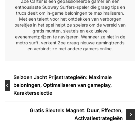
Zoe Carter is een gepassioneerde gamer en een
enthousiaste Subway Surfers-speler die graag tips en
trucs deelt om in-game beloningen te maximaliseren.
Met een talent voor het ontdekken van verborgen
pareltjes in het spel helpt ze spelers om de wereld van
gratis munten, sleutels en exclusieve
evenementprijzen te navigeren. Wanneer ze niet in de
metro surft, verkent Zoe graag nieuwe gamingtrends
en verbindt ze met andere gamers online.
Post
Seizoen Jacht Prijsstrategieën: Maximale
beloningen, Optimaliseren van gameplay,
navigation
Karakterselectie
Gratis Sleutels Magnet: Duur, Effecten,
Activatiestrategieën