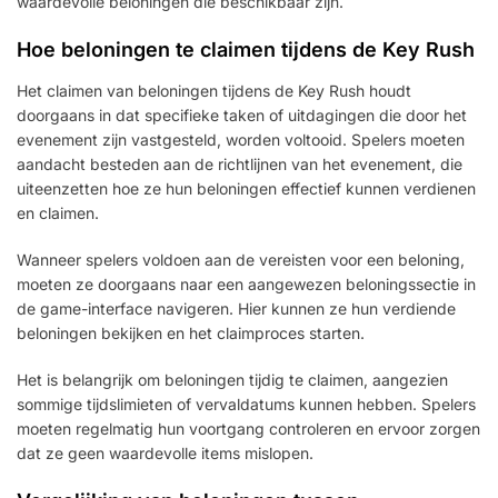
waardevolle beloningen die beschikbaar zijn.
Hoe beloningen te claimen tijdens de Key Rush
Het claimen van beloningen tijdens de Key Rush houdt
doorgaans in dat specifieke taken of uitdagingen die door het
evenement zijn vastgesteld, worden voltooid. Spelers moeten
aandacht besteden aan de richtlijnen van het evenement, die
uiteenzetten hoe ze hun beloningen effectief kunnen verdienen
en claimen.
Wanneer spelers voldoen aan de vereisten voor een beloning,
moeten ze doorgaans naar een aangewezen beloningssectie in
de game-interface navigeren. Hier kunnen ze hun verdiende
beloningen bekijken en het claimproces starten.
Het is belangrijk om beloningen tijdig te claimen, aangezien
sommige tijdslimieten of vervaldatums kunnen hebben. Spelers
moeten regelmatig hun voortgang controleren en ervoor zorgen
dat ze geen waardevolle items mislopen.