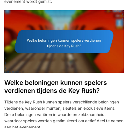
evenement wordt gemist.
Welke beloningen kunnen spelers
verdienen tijdens de Key Rush?
Tijdens de Key Rush kunnen spelers verschillende beloningen
verdienen, waaronder munten, sleutels en exclusieve items.
Deze beloningen variëren in waarde en zeldzaamheid,
waardoor spelers worden gestimuleerd om actief deel te nemen
aan het evenement.