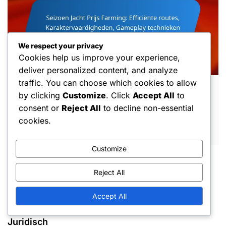
We respect your privacy
Cookies help us improve your experience,
deliver personalized content, and analyze
traffic. You can choose which cookies to allow
Seizoen Jacht Prijs Farming: Efficiënte
by clicking
Customize
. Click
Accept All
to
routes, Karaktervaardigheden, Gameplay
consent or
Reject All
to decline non-essential
technieken
cookies.
MAR 6, 2026
Customize
Reject All
Accept All
Juridisch