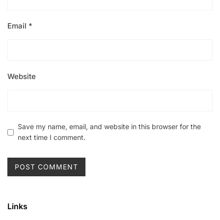
Email
*
Website
Save my name, email, and website in this browser for the
next time I comment.
Links