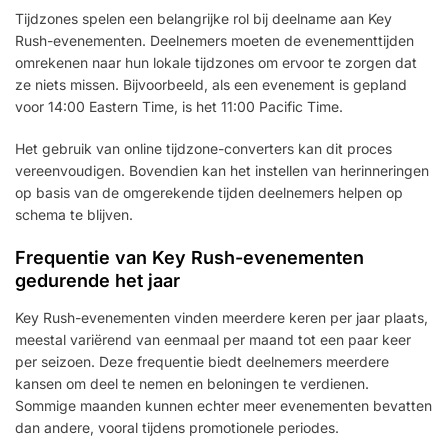
Tijdzones spelen een belangrijke rol bij deelname aan Key
Rush-evenementen. Deelnemers moeten de evenementtijden
omrekenen naar hun lokale tijdzones om ervoor te zorgen dat
ze niets missen. Bijvoorbeeld, als een evenement is gepland
voor 14:00 Eastern Time, is het 11:00 Pacific Time.
Het gebruik van online tijdzone-converters kan dit proces
vereenvoudigen. Bovendien kan het instellen van herinneringen
op basis van de omgerekende tijden deelnemers helpen op
schema te blijven.
Frequentie van Key Rush-evenementen
gedurende het jaar
Key Rush-evenementen vinden meerdere keren per jaar plaats,
meestal variërend van eenmaal per maand tot een paar keer
per seizoen. Deze frequentie biedt deelnemers meerdere
kansen om deel te nemen en beloningen te verdienen.
Sommige maanden kunnen echter meer evenementen bevatten
dan andere, vooral tijdens promotionele periodes.