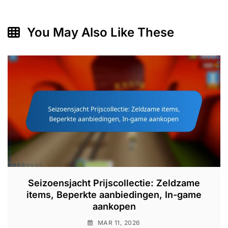
You May Also Like These
Seizoensjacht Prijscollectie: Zeldzame
items, Beperkte aanbiedingen, In-game
aankopen
MAR 11, 2026