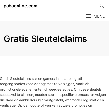
Skip
pabaonline.com
to
content
MENU
Gratis Sleutelclaims
Gratis Sleutelclaims stellen gamers in staat om gratis
toegangscodes voor videogames te verkrijgen, vaak via
promotionele evenementen of weggeefacties. Om deze sleutels
succesvol te claimen, moeten spelers specifieke processen volgen
die door de aanbieders zijn vastgesteld, waaronder registratie en
verificatie. Op de hoogte blijven van actuele promoties op