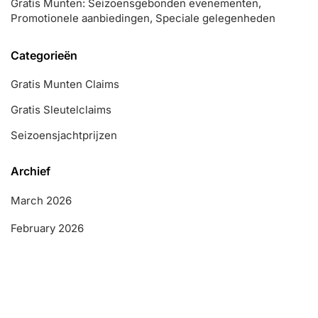
Gratis Munten: Seizoensgebonden evenementen,
Promotionele aanbiedingen, Speciale gelegenheden
Categorieën
Gratis Munten Claims
Gratis Sleutelclaims
Seizoensjachtprijzen
Archief
March 2026
February 2026