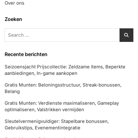
Over ons
Zoeken
Search
for:
Recente berichten
Seizoensjacht Prijscollectie: Zeldzame items, Beperkte
aanbiedingen, In-game aankopen
Gratis Munten: Beloningsstructuur, Streak-bonussen,
Belang
Gratis Munten: Verdienste maximaliseren, Gameplay
optimaliseren, Valstrikken vermijden
Sleutelvermenigvuldiger: Stapelbare bonussen,
Gebruikstips, Evenementintegratie