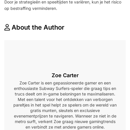
Door je strategieën en speeltijden te variëren, kun je het risico
op bestraffing verminderen.
About the Author
Zoe Carter
Zoe Carter is een gepassioneerde gamer en een
enthousiaste Subway Surfers-speler die graag tips en
trucs deelt om in-game beloningen te maximaliseren.
Met een talent voor het ontdekken van verborgen
pareltjes in het spel helpt ze spelers om de wereld van
gratis munten, sleutels en exclusieve
evenementprijzen te navigeren. Wanneer ze niet in de
metro surft, verkent Zoe graag nieuwe gamingtrends
en verbindt ze met andere gamers online.