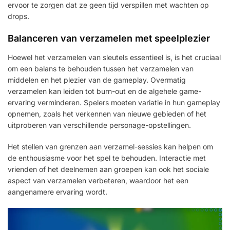
ervoor te zorgen dat ze geen tijd verspillen met wachten op
drops.
Balanceren van verzamelen met speelplezier
Hoewel het verzamelen van sleutels essentieel is, is het cruciaal
om een balans te behouden tussen het verzamelen van
middelen en het plezier van de gameplay. Overmatig
verzamelen kan leiden tot burn-out en de algehele game-
ervaring verminderen. Spelers moeten variatie in hun gameplay
opnemen, zoals het verkennen van nieuwe gebieden of het
uitproberen van verschillende personage-opstellingen.
Het stellen van grenzen aan verzamel-sessies kan helpen om
de enthousiasme voor het spel te behouden. Interactie met
vrienden of het deelnemen aan groepen kan ook het sociale
aspect van verzamelen verbeteren, waardoor het een
aangenamere ervaring wordt.