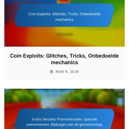
Coin Exploits: Glitches, Tricks, Onbedoelde
mechanics
MAR 9, 2026