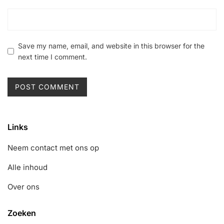
Save my name, email, and website in this browser for the
next time I comment.
Links
Neem contact met ons op
Alle inhoud
Over ons
Zoeken