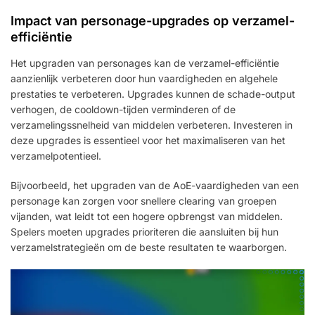
Impact van personage-upgrades op verzamel-
efficiëntie
Het upgraden van personages kan de verzamel-efficiëntie
aanzienlijk verbeteren door hun vaardigheden en algehele
prestaties te verbeteren. Upgrades kunnen de schade-output
verhogen, de cooldown-tijden verminderen of de
verzamelingssnelheid van middelen verbeteren. Investeren in
deze upgrades is essentieel voor het maximaliseren van het
verzamelpotentieel.
Bijvoorbeeld, het upgraden van de AoE-vaardigheden van een
personage kan zorgen voor snellere clearing van groepen
vijanden, wat leidt tot een hogere opbrengst van middelen.
Spelers moeten upgrades prioriteren die aansluiten bij hun
verzamelstrategieën om de beste resultaten te waarborgen.