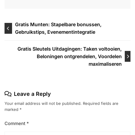
Post
Gratis Munten: Stapelbare bonussen,
Gebruikstips, Evenementintegratie
navigation
Gratis Sleutels Uitdagingen: Taken voltooien,
Beloningen ontgrendelen, Voordelen
maximaliseren
Leave a Reply
Your email address will not be published.
Required fields are
marked
*
Comment
*