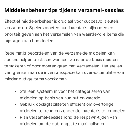
Middelenbeheer tips tijdens verzamel-sessies
Effectief middelenbeheer is cruciaal voor succesvol sleutels
verzamelen. Spelers moeten hun inventaris bijhouden en
prioriteit geven aan het verzamelen van waardevolle items die
bijdragen aan hun doelen.
Regelmatig beoordelen van de verzamelde middelen kan
spelers helpen beslissen wanneer ze naar de basis moeten
terugkeren of door moeten gaan met verzamelen. Het stellen
van grenzen aan de inventarisspace kan overaccumulatie van
minder nuttige items voorkomen.
Stel een systeem in voor het categoriseren van
middelen op basis van hun nut en waarde.
Gebruik opslagfaciliteiten efficiënt om overtollige
middelen te beheren zonder de inventaris te rommelen.
Plan verzamel-sessies rond de respawn-tijden van
middelen om de opbrengst te maximaliseren.