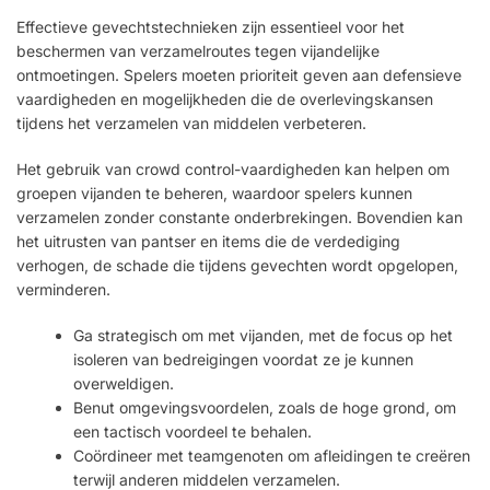
Effectieve gevechtstechnieken zijn essentieel voor het
beschermen van verzamelroutes tegen vijandelijke
ontmoetingen. Spelers moeten prioriteit geven aan defensieve
vaardigheden en mogelijkheden die de overlevingskansen
tijdens het verzamelen van middelen verbeteren.
Het gebruik van crowd control-vaardigheden kan helpen om
groepen vijanden te beheren, waardoor spelers kunnen
verzamelen zonder constante onderbrekingen. Bovendien kan
het uitrusten van pantser en items die de verdediging
verhogen, de schade die tijdens gevechten wordt opgelopen,
verminderen.
Ga strategisch om met vijanden, met de focus op het
isoleren van bedreigingen voordat ze je kunnen
overweldigen.
Benut omgevingsvoordelen, zoals de hoge grond, om
een tactisch voordeel te behalen.
Coördineer met teamgenoten om afleidingen te creëren
terwijl anderen middelen verzamelen.