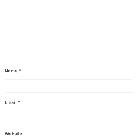
Name
*
Email
*
Website