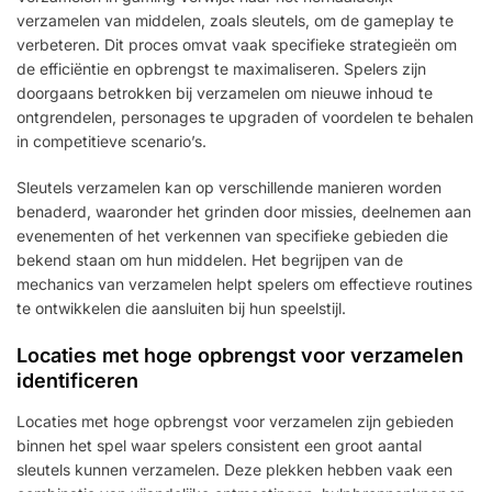
verzamelen van middelen, zoals sleutels, om de gameplay te
verbeteren. Dit proces omvat vaak specifieke strategieën om
de efficiëntie en opbrengst te maximaliseren. Spelers zijn
doorgaans betrokken bij verzamelen om nieuwe inhoud te
ontgrendelen, personages te upgraden of voordelen te behalen
in competitieve scenario’s.
Sleutels verzamelen kan op verschillende manieren worden
benaderd, waaronder het grinden door missies, deelnemen aan
evenementen of het verkennen van specifieke gebieden die
bekend staan om hun middelen. Het begrijpen van de
mechanics van verzamelen helpt spelers om effectieve routines
te ontwikkelen die aansluiten bij hun speelstijl.
Locaties met hoge opbrengst voor verzamelen
identificeren
Locaties met hoge opbrengst voor verzamelen zijn gebieden
binnen het spel waar spelers consistent een groot aantal
sleutels kunnen verzamelen. Deze plekken hebben vaak een