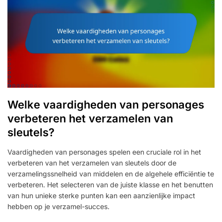
Welke vaardigheden van personages
verbeteren het verzamelen van
sleutels?
Vaardigheden van personages spelen een cruciale rol in het
verbeteren van het verzamelen van sleutels door de
verzamelingssnelheid van middelen en de algehele efficiëntie te
verbeteren. Het selecteren van de juiste klasse en het benutten
van hun unieke sterke punten kan een aanzienlijke impact
hebben op je verzamel-succes.