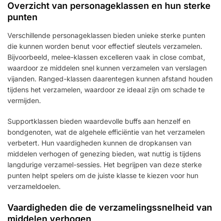
Overzicht van personageklassen en hun sterke
punten
Verschillende personageklassen bieden unieke sterke punten
die kunnen worden benut voor effectief sleutels verzamelen.
Bijvoorbeeld, melee-klassen excelleren vaak in close combat,
waardoor ze middelen snel kunnen verzamelen van verslagen
vijanden. Ranged-klassen daarentegen kunnen afstand houden
tijdens het verzamelen, waardoor ze ideaal zijn om schade te
vermijden.
Supportklassen bieden waardevolle buffs aan henzelf en
bondgenoten, wat de algehele efficiëntie van het verzamelen
verbetert. Hun vaardigheden kunnen de dropkansen van
middelen verhogen of genezing bieden, wat nuttig is tijdens
langdurige verzamel-sessies. Het begrijpen van deze sterke
punten helpt spelers om de juiste klasse te kiezen voor hun
verzameldoelen.
Vaardigheden die de verzamelingssnelheid van
middelen verhogen