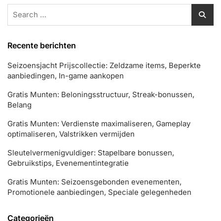
Search
for:
Recente berichten
Seizoensjacht Prijscollectie: Zeldzame items, Beperkte
aanbiedingen, In-game aankopen
Gratis Munten: Beloningsstructuur, Streak-bonussen,
Belang
Gratis Munten: Verdienste maximaliseren, Gameplay
optimaliseren, Valstrikken vermijden
Sleutelvermenigvuldiger: Stapelbare bonussen,
Gebruikstips, Evenementintegratie
Gratis Munten: Seizoensgebonden evenementen,
Promotionele aanbiedingen, Speciale gelegenheden
Categorieën