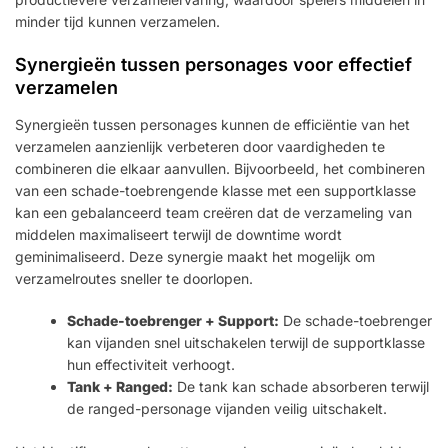
minder tijd kunnen verzamelen.
Synergieën tussen personages voor effectief
verzamelen
Synergieën tussen personages kunnen de efficiëntie van het
verzamelen aanzienlijk verbeteren door vaardigheden te
combineren die elkaar aanvullen. Bijvoorbeeld, het combineren
van een schade-toebrengende klasse met een supportklasse
kan een gebalanceerd team creëren dat de verzameling van
middelen maximaliseert terwijl de downtime wordt
geminimaliseerd. Deze synergie maakt het mogelijk om
verzamelroutes sneller te doorlopen.
Schade-toebrenger + Support:
De schade-toebrenger
kan vijanden snel uitschakelen terwijl de supportklasse
hun effectiviteit verhoogt.
Tank + Ranged:
De tank kan schade absorberen terwijl
de ranged-personage vijanden veilig uitschakelt.