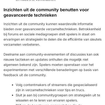
Inzichten uit de community benutten voor
geavanceerde technieken
Inzichten uit de community kunnen waardevolle informatie
bieden over geavanceerde verzameltechnieken. Betrokkenheid
bij forums en sociale mediagroepen stelt spelers in staat om
ervaringen en strategieën te delen die de efficiëntie van sleutels
verzamelen verbeteren.
Deelname aan community-evenementen of discussies kan ook
nieuwe tactieken en updates onthullen die mogelijk niet
algemeen bekend zijn. Spelers moeten openstaan voor het
experimenteren met verschillende benaderingen op basis van
feedback uit de community.
Volg contentmakers of streamers die gespecialiseerd
zijn in verzameltechnieken voor tips en trucs.
Sluit je aan bij communitygroepen om strategieën uit te
wisselen en te leren van ervaren spelers.