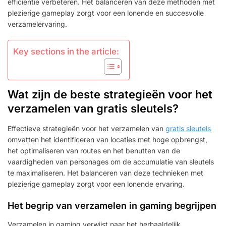
efficiëntie verbeteren. Het balanceren van deze methoden met
plezierige gameplay zorgt voor een lonende en succesvolle
verzamelervaring.
Key sections in the article:
Wat zijn de beste strategieën voor het
verzamelen van gratis sleutels?
Effectieve strategieën voor het verzamelen van
gratis sleutels
omvatten het identificeren van locaties met hoge opbrengst,
het optimaliseren van routes en het benutten van de
vaardigheden van personages om de accumulatie van sleutels
te maximaliseren. Het balanceren van deze technieken met
plezierige gameplay zorgt voor een lonende ervaring.
Het begrip van verzamelen in gaming begrijpen
Verzamelen in gaming verwijst naar het herhaaldelijk