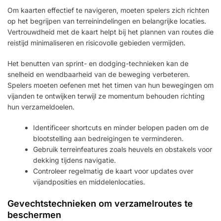
Om kaarten effectief te navigeren, moeten spelers zich richten
op het begrijpen van terreinindelingen en belangrijke locaties.
Vertrouwdheid met de kaart helpt bij het plannen van routes die
reistijd minimaliseren en risicovolle gebieden vermijden.
Het benutten van sprint- en dodging-technieken kan de
snelheid en wendbaarheid van de beweging verbeteren.
Spelers moeten oefenen met het timen van hun bewegingen om
vijanden te ontwijken terwijl ze momentum behouden richting
hun verzameldoelen.
Identificeer shortcuts en minder belopen paden om de
blootstelling aan bedreigingen te verminderen.
Gebruik terreinfeatures zoals heuvels en obstakels voor
dekking tijdens navigatie.
Controleer regelmatig de kaart voor updates over
vijandposities en middelenlocaties.
Gevechtstechnieken om verzamelroutes te
beschermen