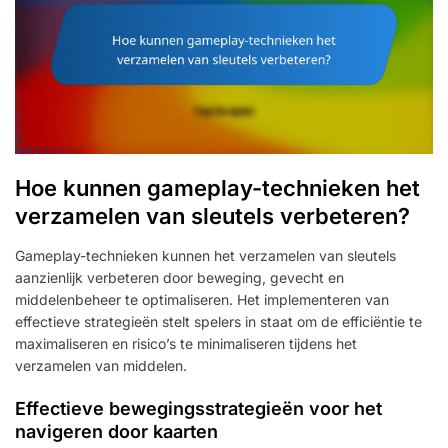
Hoe kunnen gameplay-technieken het
verzamelen van sleutels verbeteren?
Gameplay-technieken kunnen het verzamelen van sleutels
aanzienlijk verbeteren door beweging, gevecht en
middelenbeheer te optimaliseren. Het implementeren van
effectieve strategieën stelt spelers in staat om de efficiëntie te
maximaliseren en risico’s te minimaliseren tijdens het
verzamelen van middelen.
Effectieve bewegingsstrategieën voor het
navigeren door kaarten