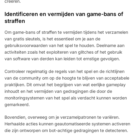
creëren.
Identificeren en vermijden van game-bans of
straffen
Om game-bans of straffen te vermijden tijdens het verzamelen
van gratis sleutels, is het essentieel om je aan de
gebruiksvoorwaarden van het spel te houden. Deelname aan
activiteiten zoals het exploiteren van glitches of het gebruik
van software van derden kan leiden tot ernstige gevolgen.
Controleer regelmatig de regels van het spel en de richtlijnen
van de community om op de hoogte te blijven van acceptabele
praktijken. Dit omvat het begrijpen van wat eerlijke gameplay
inhoudt en het vermijden van gedragingen die door de
monitoringsystemen van het spel als verdacht kunnen worden
gemarkeerd.
Bovendien, overweeg om je verzamelpatronen te variëren.
Herhaalde acties kunnen geautomatiseerde systemen activeren
die zijn ontworpen om bot-achtige gedragingen te detecteren.