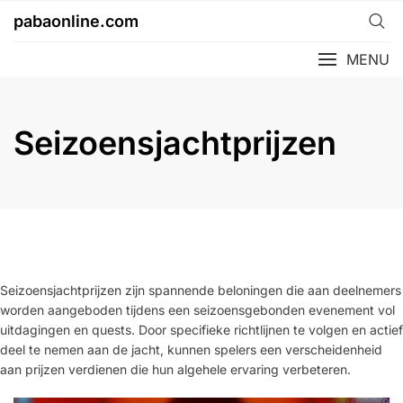
Skip
pabaonline.com
to
content
MENU
Seizoensjachtprijzen
Seizoensjachtprijzen zijn spannende beloningen die aan deelnemers
worden aangeboden tijdens een seizoensgebonden evenement vol
uitdagingen en quests. Door specifieke richtlijnen te volgen en actief
deel te nemen aan de jacht, kunnen spelers een verscheidenheid
aan prijzen verdienen die hun algehele ervaring verbeteren.