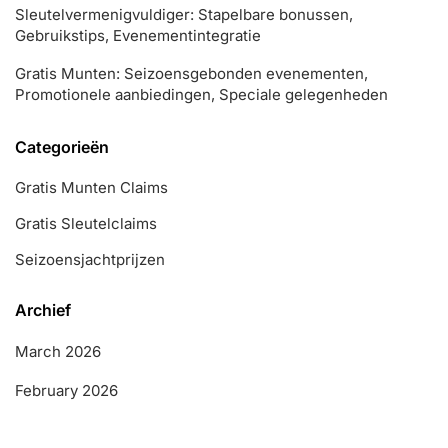
Sleutelvermenigvuldiger: Stapelbare bonussen,
Gebruikstips, Evenementintegratie
Gratis Munten: Seizoensgebonden evenementen,
Promotionele aanbiedingen, Speciale gelegenheden
Categorieën
Gratis Munten Claims
Gratis Sleutelclaims
Seizoensjachtprijzen
Archief
March 2026
February 2026