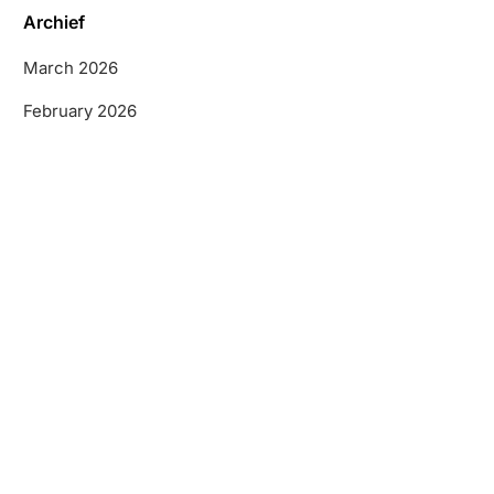
Archief
March 2026
February 2026