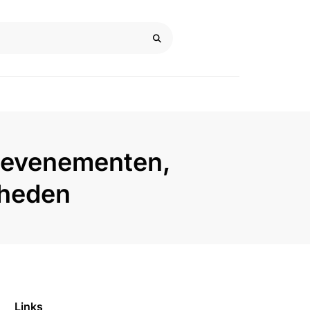
 evenementen,
nheden
Links