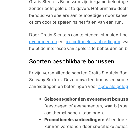
Gratis Sleutels Bonussen zijn in-game beloningen 
zonder echt geld uit te geven. Het primaire doe
behoud van spelers aan te moedigen door kansen
of om door te spelen na het falen van een run.
Door Gratis Sleutels aan te bieden, stimuleert 
evenementen
en
promotionele aanbiedingen
, w
helpt de interesse van spelers te behouden en b
Soorten beschikbare bonussen
Er zijn verschillende soorten Gratis Sleutels B
Subway Surfers. Deze omvatten bonussen voor
aanbiedingen en beloningen voor
speciale gele
Seizoensgebonden evenement bonuss
feestdagen of evenementen, waarbij spel
aan thematische uitdagingen.
Promotionele aanbiedingen:
Af en toe k
kunnen verdienen door specifieke acties 