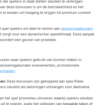
die spelers in staat stellen sleutels te verkrijgen
l van deze bonussen is om de betrokkenheid en het
 te bieden om toegang te krijgen tot premium content
het spel spelers om deel te nemen aan
seizoensgebonden
at zorgt voor een dynamischer speelklimaat. Deze aanpak
evordert een gevoel van prestatie.
onussen waar spelers gebruik van kunnen maken in
 seizoensgebonden evenementen, promotionele
genheden
.
en:
Deze bonussen zijn gekoppeld aan specifieke
ers sleutels als beloningen ontvangen voor deelname
an het spel promoties uitvoeren waarbij spelers sleutels
uit te voeren, zoals het voltooien van bepaalde taken of