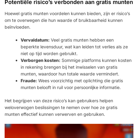
Potentiële risico’s verbonden aan gratis munten
Hoewel gratis munten voordelen kunnen bieden, zijn er risico’s
om te overwegen die hun waarde of bruikbaarheid kunnen
beïnvloeden.
Vervaldatum:
Veel gratis munten hebben een
beperkte levensduur, wat kan leiden tot verlies als ze
niet op tijd worden gebruikt.
Verborgen kosten:
Sommige platforms kunnen kosten
in rekening brengen bij het inwisselen van gratis
munten, waardoor hun totale waarde vermindert.
Fraude:
Wees voorzichtig met oplichting die gratis
munten belooft in ruil voor persoonlijke informatie.
Het begrijpen van deze risico’s kan gebruikers helpen
weloverwogen beslissingen te nemen over hoe ze gratis
munten effectief kunnen verwerven en gebruiken.