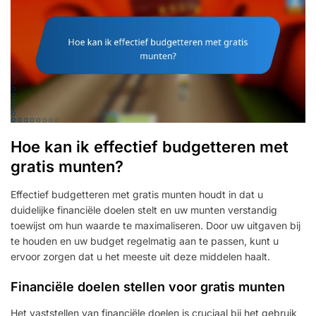
Hoe kan ik effectief budgetteren met
gratis munten?
Effectief budgetteren met gratis munten houdt in dat u
duidelijke financiële doelen stelt en uw munten verstandig
toewijst om hun waarde te maximaliseren. Door uw uitgaven bij
te houden en uw budget regelmatig aan te passen, kunt u
ervoor zorgen dat u het meeste uit deze middelen haalt.
Financiële doelen stellen voor gratis munten
Het vaststellen van financiële doelen is cruciaal bij het gebruik