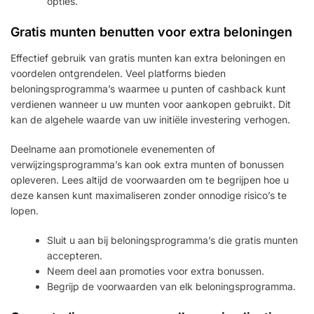
opties.
Gratis munten benutten voor extra beloningen
Effectief gebruik van gratis munten kan extra beloningen en
voordelen ontgrendelen. Veel platforms bieden
beloningsprogramma’s waarmee u punten of cashback kunt
verdienen wanneer u uw munten voor aankopen gebruikt. Dit
kan de algehele waarde van uw initiële investering verhogen.
Deelname aan promotionele evenementen of
verwijzingsprogramma’s kan ook extra munten of bonussen
opleveren. Lees altijd de voorwaarden om te begrijpen hoe u
deze kansen kunt maximaliseren zonder onnodige risico’s te
lopen.
Sluit u aan bij beloningsprogramma’s die gratis munten
accepteren.
Neem deel aan promoties voor extra bonussen.
Begrijp de voorwaarden van elk beloningsprogramma.