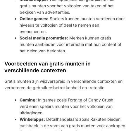
gratis munten voor het voltooien van taken of het
bekijken van advertenties.
Online games:
Spelers kunnen munten verdienen door
niveaus te voltooien of deel te nemen aan
evenementen.
Social media promoties:
Merken kunnen gratis
munten aanbieden voor interactie met hun content of
het delen van berichten.
Voorbeelden van gratis munten in
verschillende contexten
Gratis munten zijn wijdverspreid in verschillende contexten en
verbeteren de gebruikersbetrokkenheid en -retentie.
Gaming:
In games zoals Fortnite of Candy Crush
verdienen spelers munten voor het voltooien van
uitdagingen.
Winkelapps:
Detailhandelaars zoals Rakuten bieden
cashback in de vorm van gratis munten voor aankopen.