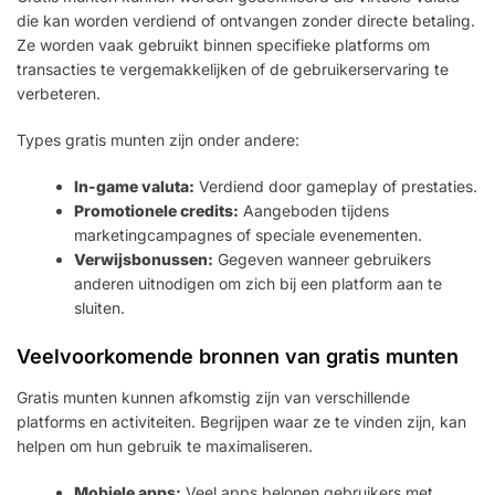
die kan worden verdiend of ontvangen zonder directe betaling.
Ze worden vaak gebruikt binnen specifieke platforms om
transacties te vergemakkelijken of de gebruikerservaring te
verbeteren.
Types gratis munten zijn onder andere:
In-game valuta:
Verdiend door gameplay of prestaties.
Promotionele credits:
Aangeboden tijdens
marketingcampagnes of speciale evenementen.
Verwijsbonussen:
Gegeven wanneer gebruikers
anderen uitnodigen om zich bij een platform aan te
sluiten.
Veelvoorkomende bronnen van gratis munten
Gratis munten kunnen afkomstig zijn van verschillende
platforms en activiteiten. Begrijpen waar ze te vinden zijn, kan
helpen om hun gebruik te maximaliseren.
Mobiele apps:
Veel apps belonen gebruikers met