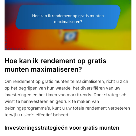
Hoe kan ik rendement op gratis
munten maximaliseren?
Om rendement op gratis munten te maximaliseren, richt u zich
op het begrijpen van hun waarde, het diversifiëren van uw
investeringen en het timen van markttrends. Door strategisch
winst te herinvesteren en gebruik te maken van
beloningsprogramma’s, kunt u uw totale rendement verbeteren
terwijl u risico’s effectief beheert.
Investeringsstrategieën voor gratis munten