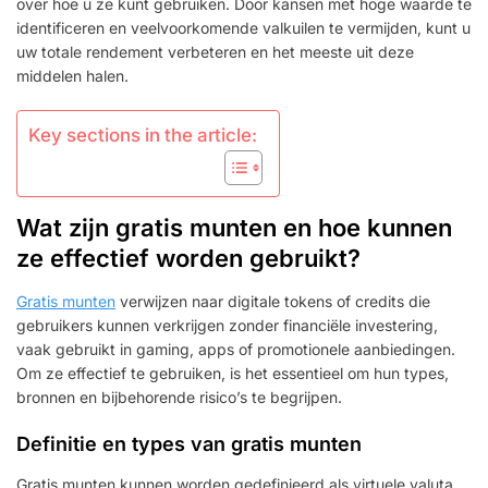
over hoe u ze kunt gebruiken. Door kansen met hoge waarde te
identificeren en veelvoorkomende valkuilen te vermijden, kunt u
uw totale rendement verbeteren en het meeste uit deze
middelen halen.
Key sections in the article:
Wat zijn gratis munten en hoe kunnen
ze effectief worden gebruikt?
Gratis munten
verwijzen naar digitale tokens of credits die
gebruikers kunnen verkrijgen zonder financiële investering,
vaak gebruikt in gaming, apps of promotionele aanbiedingen.
Om ze effectief te gebruiken, is het essentieel om hun types,
bronnen en bijbehorende risico’s te begrijpen.
Definitie en types van gratis munten
Gratis munten kunnen worden gedefinieerd als virtuele valuta