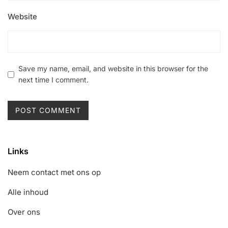
Website
Save my name, email, and website in this browser for the
next time I comment.
Links
Neem contact met ons op
Alle inhoud
Over ons