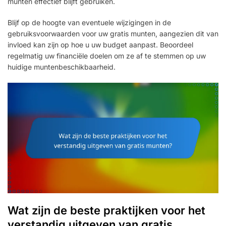
munten effectief blijft gebruiken.
Blijf op de hoogte van eventuele wijzigingen in de
gebruiksvoorwaarden voor uw gratis munten, aangezien dit van
invloed kan zijn op hoe u uw budget aanpast. Beoordeel
regelmatig uw financiële doelen om ze af te stemmen op uw
huidige muntenbeschikbaarheid.
Wat zijn de beste praktijken voor het
verstandig uitgeven van gratis