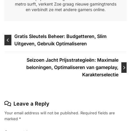
metro surft, verkent Zoe graag nieuwe gamingtrends
en verbindt ze met andere gamers online.
Post
Gratis Sleutels Beheer: Budgetteren, Slim
Uitgeven, Gebruik Optimaliseren
navigation
Seizoen Jacht Prijsstrategieën: Maximale
beloningen, Optimaliseren van gameplay,
Karakterselectie
Leave a Reply
Your email address will not be published.
Required fields are
marked
*