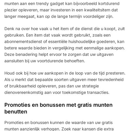
munten aan een trendy gadget kan bijvoorbeeld kortdurend
plezier opleveren, maar investeren in een kwaliteitsitem dat
langer meegaat, kan op de lange termijn voordeliger zijn.
Denk na over hoe vaak u het item of de dienst die u koopt, zult
gebruiken. Een item dat vaak wordt gebruikt, zoals een
abonnementsdienst of essentiële huishoudelijke goederen, kan
betere waarde bieden in vergelijking met eenmalige aankopen.
Deze benadering helpt ervoor te zorgen dat uw uitgaven
aansluiten bij uw voortdurende behoeften.
Houd ook bij hoe uw aankopen in de loop van de tijd presteren.
Als u merkt dat bepaalde soorten uitgaven meer tevredenheid
of bruikbaarheid opleveren, pas dan uw strategie
dienovereenkomstig aan voor toekomstige transacties.
Promoties en bonussen met gratis munten
benutten
Promoties en bonussen kunnen de waarde van uw gratis
munten aanzienlijk verhogen. Zoek naar kansen die extra