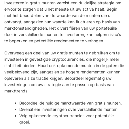
Investeren in gratis munten vereist een duidelijke strategie om
ervoor te zorgen dat u het meeste uit uw activa haalt. Begin
met het beoordelen van de waarde van de munten die u
ontvangt, aangezien hun waarde kan fluctueren op basis van
marktomstandigheden. Het diversifiëren van uw portefeuille
door in verschillende munten te investeren, kan helpen risico’s
te beperken en potentiële rendementen te verhogen.
Overweeg een deel van uw gratis munten te gebruiken om te
investeren in gevestigde cryptocurrencies, die mogelijk meer
stabiliteit bieden. Houd ook opkomende munten in de gaten die
veelbelovend zijn, aangezien ze hogere rendementen kunnen
opleveren als ze tractie krijgen. Beoordeel regelmatig uw
investeringen om uw strategie aan te passen op basis van
markttrends.
Beoordeel de huidige marktwaarde van gratis munten.
Diversifieer investeringen over verschillende munten.
Volg opkomende cryptocurrencies voor potentiële
groei.