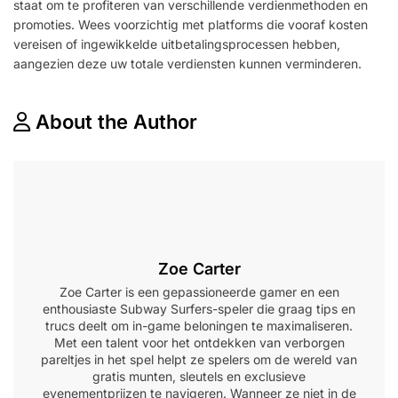
staat om te profiteren van verschillende verdienmethoden en
promoties. Wees voorzichtig met platforms die vooraf kosten
vereisen of ingewikkelde uitbetalingsprocessen hebben,
aangezien deze uw totale verdiensten kunnen verminderen.
About the Author
Zoe Carter
Zoe Carter is een gepassioneerde gamer en een
enthousiaste Subway Surfers-speler die graag tips en
trucs deelt om in-game beloningen te maximaliseren.
Met een talent voor het ontdekken van verborgen
pareltjes in het spel helpt ze spelers om de wereld van
gratis munten, sleutels en exclusieve
evenementprijzen te navigeren. Wanneer ze niet in de