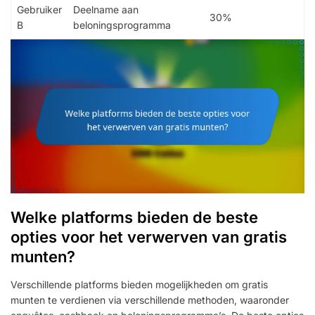
Gebruiker
Deelname aan
30%
B
beloningsprogramma
Welke platforms bieden de beste
opties voor het verwerven van gratis
munten?
Verschillende platforms bieden mogelijkheden om gratis
munten te verdienen via verschillende methoden, waaronder