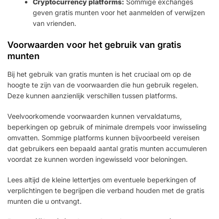
Cryptocurrency platforms:
Sommige exchanges
geven gratis munten voor het aanmelden of verwijzen
van vrienden.
Voorwaarden voor het gebruik van gratis
munten
Bij het gebruik van gratis munten is het cruciaal om op de
hoogte te zijn van de voorwaarden die hun gebruik regelen.
Deze kunnen aanzienlijk verschillen tussen platforms.
Veelvoorkomende voorwaarden kunnen vervaldatums,
beperkingen op gebruik of minimale drempels voor inwisseling
omvatten. Sommige platforms kunnen bijvoorbeeld vereisen
dat gebruikers een bepaald aantal gratis munten accumuleren
voordat ze kunnen worden ingewisseld voor beloningen.
Lees altijd de kleine lettertjes om eventuele beperkingen of
verplichtingen te begrijpen die verband houden met de gratis
munten die u ontvangt.