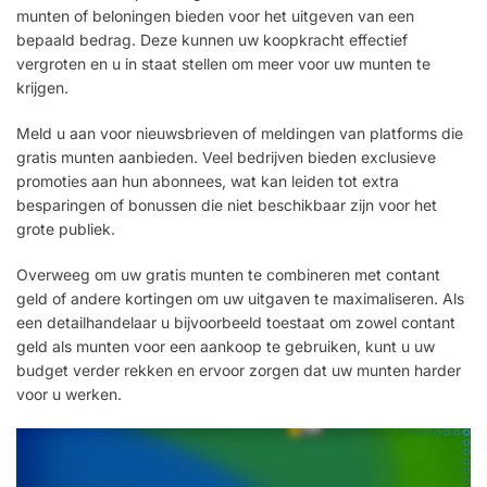
munten of beloningen bieden voor het uitgeven van een
bepaald bedrag. Deze kunnen uw koopkracht effectief
vergroten en u in staat stellen om meer voor uw munten te
krijgen.
Meld u aan voor nieuwsbrieven of meldingen van platforms die
gratis munten aanbieden. Veel bedrijven bieden exclusieve
promoties aan hun abonnees, wat kan leiden tot extra
besparingen of bonussen die niet beschikbaar zijn voor het
grote publiek.
Overweeg om uw gratis munten te combineren met contant
geld of andere kortingen om uw uitgaven te maximaliseren. Als
een detailhandelaar u bijvoorbeeld toestaat om zowel contant
geld als munten voor een aankoop te gebruiken, kunt u uw
budget verder rekken en ervoor zorgen dat uw munten harder
voor u werken.