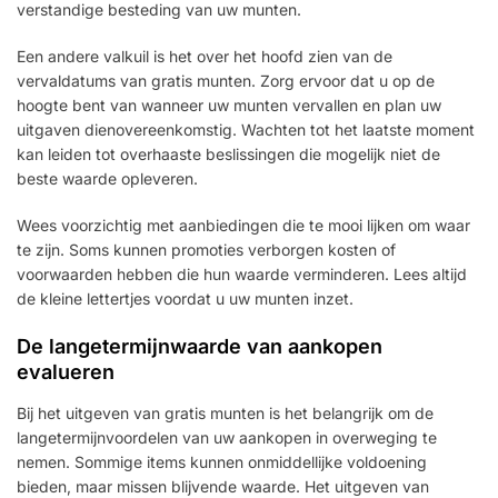
verstandige besteding van uw munten.
Een andere valkuil is het over het hoofd zien van de
vervaldatums van gratis munten. Zorg ervoor dat u op de
hoogte bent van wanneer uw munten vervallen en plan uw
uitgaven dienovereenkomstig. Wachten tot het laatste moment
kan leiden tot overhaaste beslissingen die mogelijk niet de
beste waarde opleveren.
Wees voorzichtig met aanbiedingen die te mooi lijken om waar
te zijn. Soms kunnen promoties verborgen kosten of
voorwaarden hebben die hun waarde verminderen. Lees altijd
de kleine lettertjes voordat u uw munten inzet.
De langetermijnwaarde van aankopen
evalueren
Bij het uitgeven van gratis munten is het belangrijk om de
langetermijnvoordelen van uw aankopen in overweging te
nemen. Sommige items kunnen onmiddellijke voldoening
bieden, maar missen blijvende waarde. Het uitgeven van