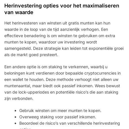
Herinvestering opties voor het maximaliseren
van waarde
Het herinvesteren van winsten uit gratis munten kan hun
waarde in de loop van de tijd aanzienlijk verhogen. Een
effectieve benadering is om winsten te gebruiken om extra
munten te kopen, waardoor uw investering wordt
samengesteld. Deze strategie kan leiden tot exponentiële groei
als de markt goed presteert.
Een andere optie is om staking te verkennen, waarbij u
beloningen kunt verdienen door bepaalde cryptocurrencies in
een wallet te houden. Deze methode verhoogt niet alleen uw
muntenaantal, maar biedt ook passief inkomen. Wees bewust
van de lock-upperiodes en potentiële risico’s die aan staking
zijn verbonden.
Gebruik winsten om meer munten te kopen.
Overweeg staking voor passief inkomen.
Beoordeel de risico’s van verschillende herinvestering