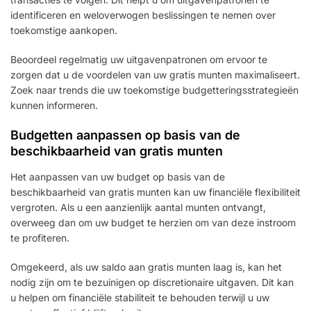
identificeren en weloverwogen beslissingen te nemen over
toekomstige aankopen.
Beoordeel regelmatig uw uitgavenpatronen om ervoor te
zorgen dat u de voordelen van uw gratis munten maximaliseert.
Zoek naar trends die uw toekomstige budgetteringsstrategieën
kunnen informeren.
Budgetten aanpassen op basis van de
beschikbaarheid van gratis munten
Het aanpassen van uw budget op basis van de
beschikbaarheid van gratis munten kan uw financiële flexibiliteit
vergroten. Als u een aanzienlijk aantal munten ontvangt,
overweeg dan om uw budget te herzien om van deze instroom
te profiteren.
Omgekeerd, als uw saldo aan gratis munten laag is, kan het
nodig zijn om te bezuinigen op discretionaire uitgaven. Dit kan
u helpen om financiële stabiliteit te behouden terwijl u uw