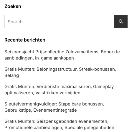
Zoeken
Search
for:
Recente berichten
Seizoensjacht Prijscollectie: Zeldzame items, Beperkte
aanbiedingen, In-game aankopen
Gratis Munten: Beloningsstructuur, Streak-bonussen,
Belang
Gratis Munten: Verdienste maximaliseren, Gameplay
optimaliseren, Valstrikken vermijden
Sleutelvermenigvuldiger: Stapelbare bonussen,
Gebruikstips, Evenementintegratie
Gratis Munten: Seizoensgebonden evenementen,
Promotionele aanbiedingen, Speciale gelegenheden