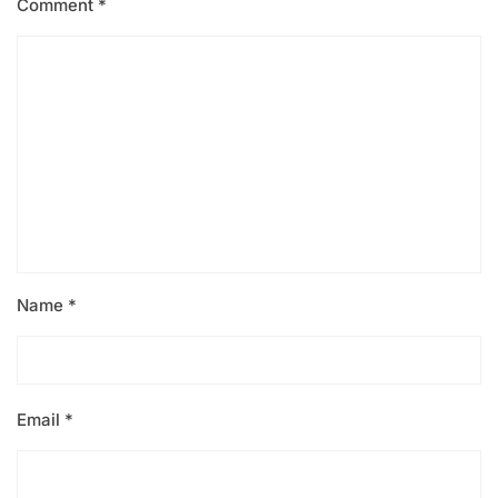
Comment
*
Name
*
Email
*