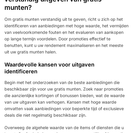
munten?
Om gratis munten verstandig uit te geven, richt u zich op het
identificeren van aanbiedingen met hoge waarde, het vermijden
van veelvoorkomende fouten en het evalueren van aankopen
op lange termijn voordelen. Door promoties effectief te
benutten, kunt u uw rendement maximaliseren en het meeste
uit uw gratis munten halen.
Waardevolle kansen voor uitgaven
identificeren
Begin met het onderzoeken van de beste aanbiedingen die
beschikbaar zijn voor uw gratis munten. Zoek naar promoties
die aanzienlijke kortingen of bonussen bieden, wat de waarde
van uw uitgaven kan verhogen. Kansen met hoge waarde
omvatten vaak aanbiedingen voor beperkte tijd of exclusieve
deals die niet regelmatig beschikbaar zijn.
Overweeg de algehele waarde van de items of diensten die u