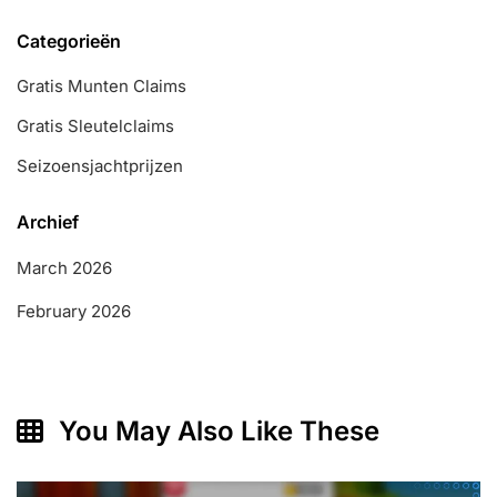
Categorieën
Gratis Munten Claims
Gratis Sleutelclaims
Seizoensjachtprijzen
Archief
March 2026
February 2026
You May Also Like These