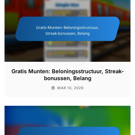
Gratis Munten: Beloningsstructuur, Streak-
bonussen, Belang
MAR 10, 2026