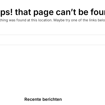
ps! that page can’t be fou
othing was found at this location. Maybe try one of the links be
Recente berichten