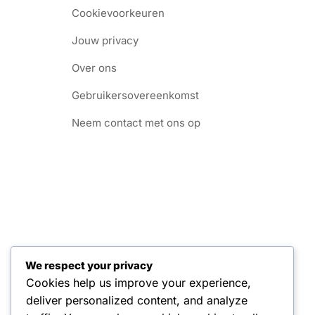
Cookievoorkeuren
Jouw privacy
Over ons
Gebruikersovereenkomst
Neem contact met ons op
We respect your privacy
Cookies help us improve your experience,
deliver personalized content, and analyze